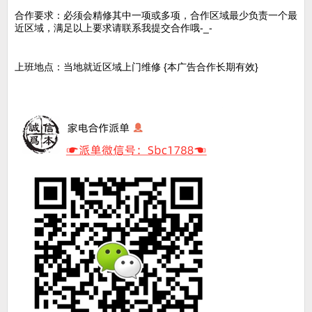
合作要求：必须会精修其中一项或多项，合作区域最少负责一个最
近区域，满足以上要求请联系我提交合作哦-_-
上班地点：当地就近区域上门维修 {本广告合作长期有效}