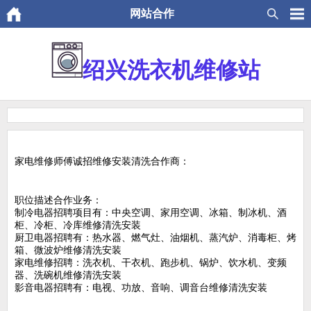
网站合作
绍兴洗衣机维修站
家电维修师傅诚招维修安装清洗合作商：
职位描述合作业务：
制冷电器招聘项目有：中央空调、家用空调、冰箱、制冰机、酒
柜、冷柜、冷库维修清洗安装
厨卫电器招聘有：热水器、燃气灶、油烟机、蒸汽炉、消毒柜、烤
箱、微波炉维修清洗安装
家电维修招聘：洗衣机、干衣机、跑步机、锅炉、饮水机、变频
器、洗碗机维修清洗安装
影音电器招聘有：电视、功放、音响、调音台维修清洗安装