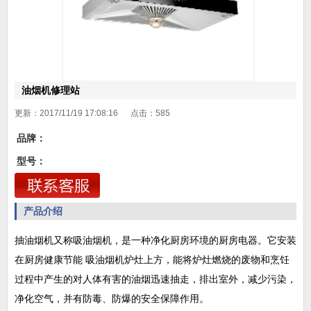
油烟机修理站
更新：2017/11/19 17:08:16 点击：
585
品牌：
型号：
产品介绍
抽油烟机又称吸油烟机，是一种净化厨房环境的厨房电器。它安装
在厨房健康节能 吸油烟机炉灶上方，能将炉灶燃烧的废物和烹饪
过程中产生的对人体有害的油烟迅速抽走，排出室外，减少污染，
净化空气，并有防毒、防爆的安全保障作用。