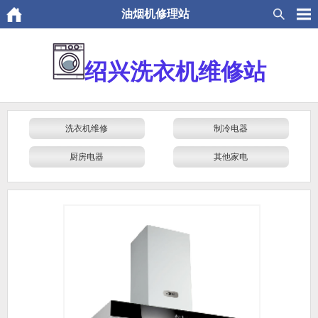
油烟机修理站
绍兴洗衣机维修站
洗衣机维修
制冷电器
厨房电器
其他家电